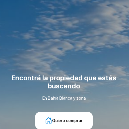
Encontrá la propiedad que estás
buscando
En Bahía Blanca y zona
Quiero comprar