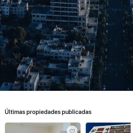
Últimas propiedades publicadas