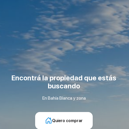
Encontrá la propiedad que estás
buscando
En Bahía Blanca y zona
Quiero comprar