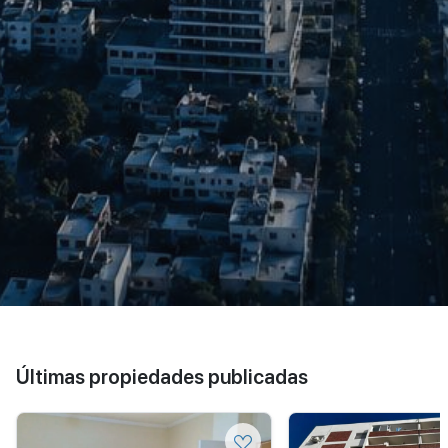
Últimas propiedades publicadas