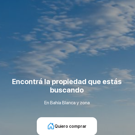
Encontrá la propiedad que estás
buscando
En Bahía Blanca y zona
Quiero comprar