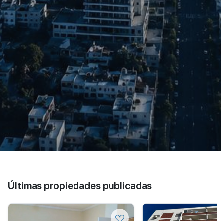
Últimas propiedades publicadas