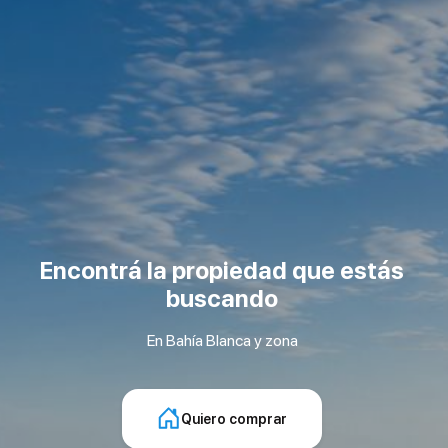
Encontrá la propiedad que estás
buscando
En Bahía Blanca y zona
Quiero comprar