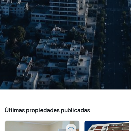
Últimas propiedades publicadas