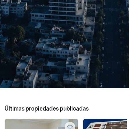
Últimas propiedades publicadas