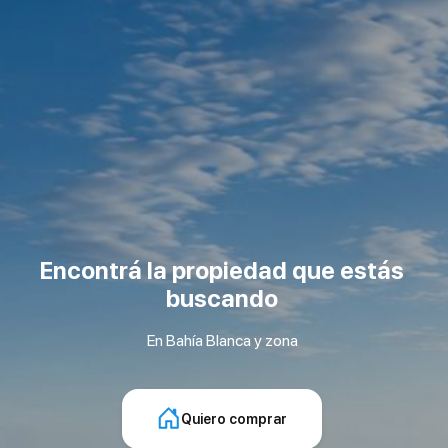
Encontrá la propiedad que estás
buscando
En Bahía Blanca y zona
Quiero comprar