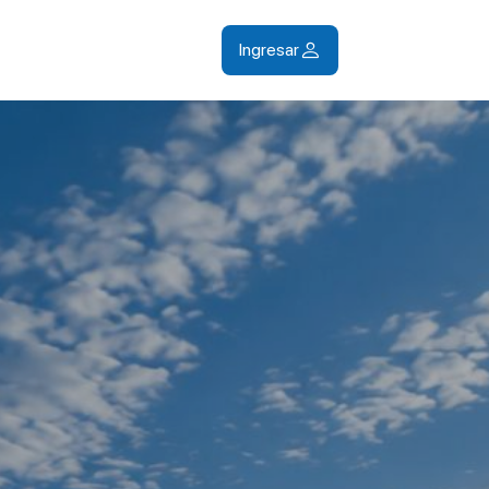
Ingresar