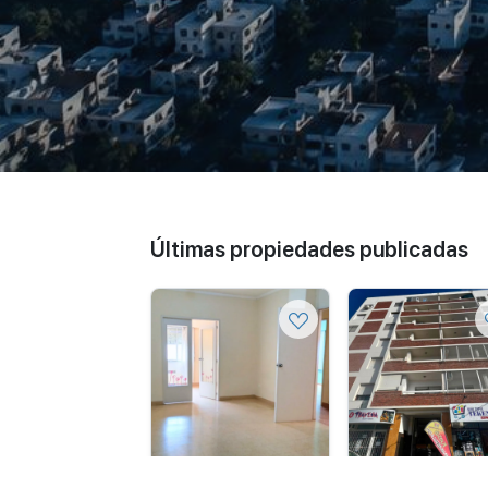
Últimas propiedades publicadas